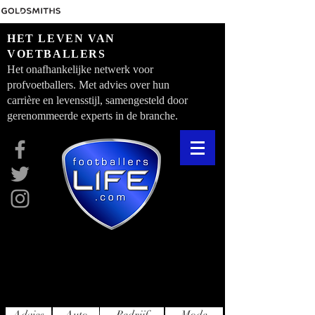
HET LEVEN VAN
VOETBALLERS
Het onafhankelijke netwerk voor
profvoetballers. Met advies over hun
carrière en levensstijl, samengesteld door
gerenommeerde experts in de branche.