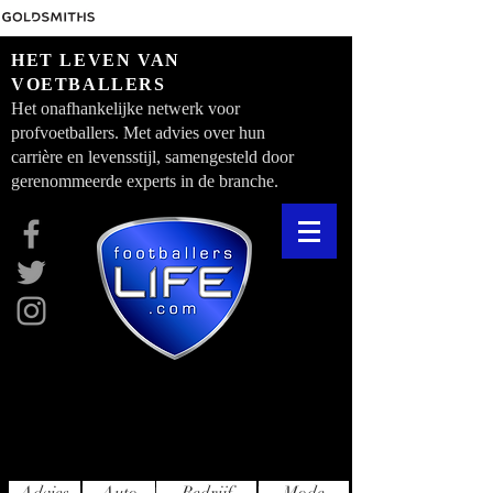
HET LEVEN VAN
VOETBALLERS
Het onafhankelijke netwerk voor
profvoetballers. Met advies over hun
carrière en levensstijl, samengesteld door
gerenommeerde experts in de branche.