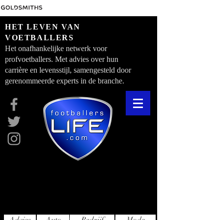
HET LEVEN VAN
VOETBALLERS
Het onafhankelijke netwerk voor
profvoetballers. Met advies over hun
carrière en levensstijl, samengesteld door
gerenommeerde experts in de branche.