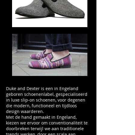
Duke and Dexter is een in Engeland
geboren schoenenlabel, gespecialiseerd
in luxe slip-on schoenen, voor degenen
die modern, functioneel en tijdloos
design waarderen.
Met de hand gemaakt in Engeland,
kiezen we ervoor om conventionaliteit te
doorbreken terwijl we aan traditionele
trends werken, door een scala aan