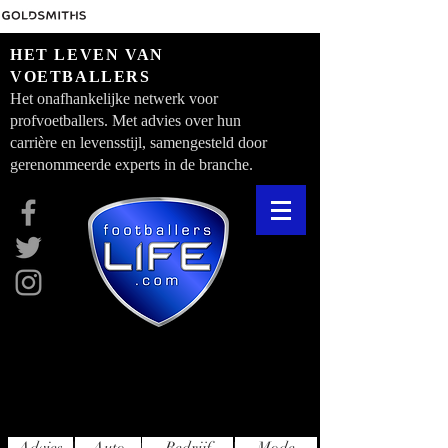
HET LEVEN VAN
VOETBALLERS
Het onafhankelijke netwerk voor
profvoetballers. Met advies over hun
carrière en levensstijl, samengesteld door
gerenommeerde experts in de branche.