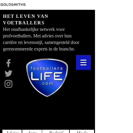
HET LEVEN VAN
VOETBALLERS
Het onafhankelijke netwerk voor
profvoetballers. Met advies over hun
carrière en levensstijl, samengesteld door
gerenommeerde experts in de branche.