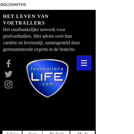
HET LEVEN VAN
VOETBALLERS
Het onafhankelijke netwerk voor
profvoetballers. Met advies over hun
carrière en levensstijl, samengesteld door
gerenommeerde experts in de branche.