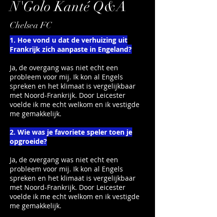
N'Golo Kanté Q&A
Chelsea FC
1. Hoe vond u dat de verhuizing uit
Frankrijk zich aanpaste in Engeland?
Ja, de overgang was niet echt een
probleem voor mij. Ik kon al Engels
spreken en het klimaat is vergelijkbaar
met Noord-Frankrijk. Door Leicester
voelde ik me echt welkom en ik vestigde
me gemakkelijk.
2. Wie was je favoriete speler toen je
opgroeide?
Ja, de overgang was niet echt een
probleem voor mij. Ik kon al Engels
spreken en het klimaat is vergelijkbaar
met Noord-Frankrijk. Door Leicester
voelde ik me echt welkom en ik vestigde
me gemakkelijk.