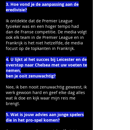
3. Hoe vond je de aanpassing aan de
eredivisie?
Ik ontdekte dat de Premier League
fysieker was en een hoger tempo had
dan de Franse competitie. De media volgt
ook elk team in de Premier League en in
Frankrijk is het niet hetzelfde, de media
focust op de topkanten in Frankrijk.
4.
U lijkt al het succes bij Leicester en de
overstap naar Chelsea met uw voeten te
nemen,
ben je ooit zenuwachtig?
Nee, ik ben nooit zenuwachtig geweest, ik
werk gewoon hard en geef elke dag alles
wat ik doe en kijk waar mijn reis me
brengt.
5. Wat is jouw advies aan jonge spelers
die in het pro-spel komen?