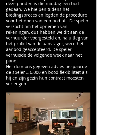
deze panden is die middag een bod
gedaan. We hielpen tijdens het
biedingsproces en legden de procedure
voor het doen van een bod uit. De speler
verzocht om het opnemen van
rekeningen, dus hebben we dit aan de
verhuurder voorgesteld en, na uitleg van
het profiel van de aanvrager, werd het
aanbod geaccepteerd. De speler
verhuisde de volgende week naar het
pand.
Het door ons gegeven advies bespaarde
de speler £ 6.000 en bood flexibiliteit als
hij en zijn gezin hun contract moesten
verlengen.