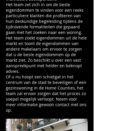
Het team zet zich in om de beste
eigendommen te vinden voor een reeks
particuliere klanten die profiteren van
hun deskundige begeleiding tijdens de
tijdrovende formaliteiten die gepaard
gaan met het zoeken naar een woning.
Het team zoekt eigendommen uit de hele
markt en toont de eigendommen van
andere makelaars om ervoor te zorgen
dat u de beste eigendommen op de
markt ziet. Zo beschikt u over een vast
aanspreekpunt met helder en beknopt
advies.
Of u nu hoopt een schietgat in het
centrum van de stad te beveiligen of een
gezinswoning in de Home Counties, het
team zal ervoor zorgen dat het proces zo
soepel mogelijk verloopt. Neem voor
meer informatie gewoon contact met ons
op.