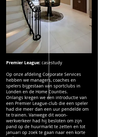
Premier League:
casestudy
Op onze afdeling Corporate Services
hebben we managers, coaches en
spelers bijgestaan ​​van sportclubs in
Londen en de Home Counties.
Onlangs kregen we een introductie van
een Premier League-club die een speler
had die meer dan een uur pendelde om
te trainen. Vanwege dit woon-
werkverkeer had hij besloten om zijn
pand op de huurmarkt te zetten en tot
januari op zoek te gaan naar een korte