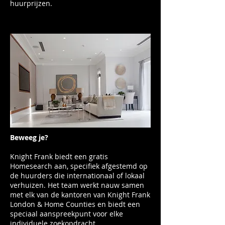
huurprijzen.
Beweeg je?
Knight Frank biedt een gratis
Homesearch aan, specifiek afgestemd op
de huurders die internationaal of lokaal
verhuizen. Het team werkt nauw samen
met elk van de kantoren van Knight Frank
London & Home Counties en biedt een
speciaal aanspreekpunt voor elke
individuele zoekopdracht.