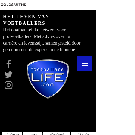
HET LEVEN VAN
VOETBALLERS
Het onafhankelijke netwerk voor
profvoetballers. Met advies over hun
carrière en levensstijl, samengesteld door
gerenommeerde experts in de branche.