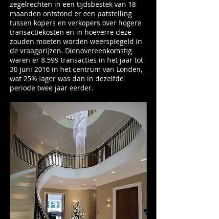
zegelrechten in een tijdsbestek van 18
maanden ontstond er een patstelling
tussen kopers en verkopers over hogere
transactiekosten en in hoeverre deze
zouden moeten worden weerspiegeld in
de vraagprijzen. Dienovereenkomstig
waren er 8.599 transacties in het jaar tot
30 juni 2016 in het centrum van Londen,
wat 25% lager was dan in dezelfde
periode twee jaar eerder.