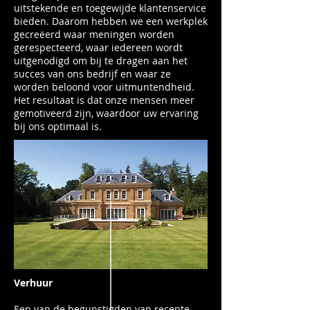
uitstekende en toegewijde klantenservice
bieden. Daarom hebben we een werkplek
gecreëerd waar meningen worden
gerespecteerd, waar iedereen wordt
uitgenodigd om bij te dragen aan het
succes van ons bedrijf en waar ze
worden beloond voor uitmuntendheid.
Het resultaat is dat onze mensen meer
gemotiveerd zijn, waardoor uw ervaring
bij ons optimaal is.
Verhuur
Een van de begunstigden van recente