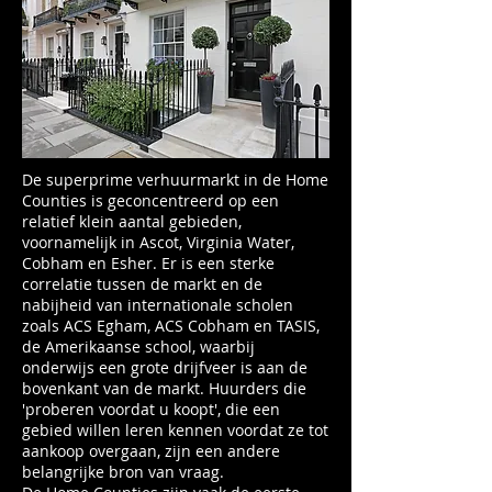
De superprime verhuurmarkt in de Home
Counties is geconcentreerd op een
relatief klein aantal gebieden,
voornamelijk in Ascot, Virginia Water,
Cobham en Esher. Er is een sterke
correlatie tussen de markt en de
nabijheid van internationale scholen
zoals ACS Egham, ACS Cobham en TASIS,
de Amerikaanse school, waarbij
onderwijs een grote drijfveer is aan de
bovenkant van de markt. Huurders die
'proberen voordat u koopt', die een
gebied willen leren kennen voordat ze tot
aankoop overgaan, zijn een andere
belangrijke bron van vraag.